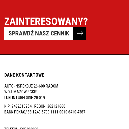
ZAINTERESOWANY?
SPRAWDŹ NASZ CENNIK
DANE KONTAKTOWE
AUTO-INSPEKCJE 26-600 RADOM
WOJ. MAZOWIECKIE
LUBLIN LUBELSKIE 20-819
NIP: 9482513954 , REGON: 362121660
BANK PEKAO/ 88 1240 5703 1111 0010 6410 4387