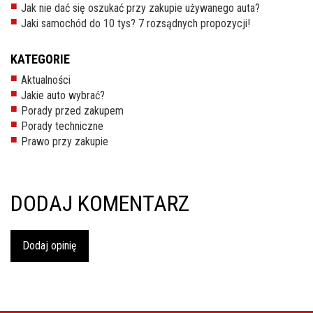
Jak nie dać się oszukać przy zakupie używanego auta?
Jaki samochód do 10 tys? 7 rozsądnych propozycji!
KATEGORIE
Aktualności
Jakie auto wybrać?
Porady przed zakupem
Porady techniczne
Prawo przy zakupie
DODAJ KOMENTARZ
Dodaj opinię