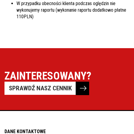
W przypadku obecności klienta podczas oględzin nie
wykonujemy raportu (wykonanie raportu dodatkowo płatne
110PLN)
ZAINTERESOWANY?
SPRAWDŹ NASZ CENNIK
DANE KONTAKTOWE