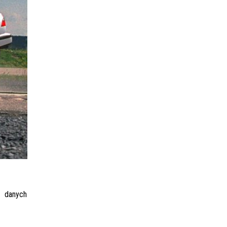
ą danych