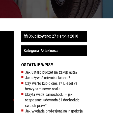
Opublikowano: 27 sierpnia 2018
Kategoria:
Aktualności
OSTATNIE WPISY
Jak ustalić budżet na zakup auta?
Jak używać miernika lakieru?
Czy warto kupić diesla? Diesel vs
benzyna – nowe realia
Ukryta wada samochodu – jak
rozpoznać, udowodnić i dochodzić
swoich praw?
Jak wygląda profesjonalna inspekcja