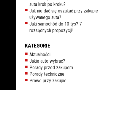
auta krok po kroku?
Jak nie dać się oszukać przy zakupie
używanego auta?
Jaki samochód do 10 tys? 7
rozsądnych propozycji!
KATEGORIE
Aktualności
Jakie auto wybrać?
Porady przed zakupem
Porady techniczne
Prawo przy zakupie