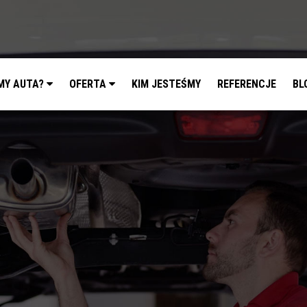
MY AUTA?
OFERTA
KIM JESTEŚMY
REFERENCJE
BL