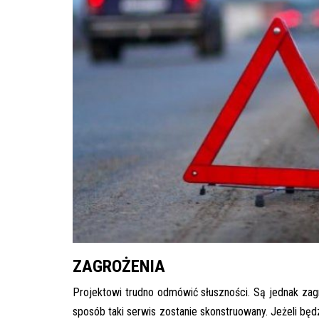
ZAGROŻENIA
Projektowi trudno odmówić słuszności. Są jednak zagro
sposób taki serwis zostanie skonstruowany. Jeżeli będ