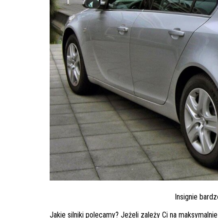
Insignie bard
Jakie silniki polecamy? Jeżeli zależy Ci na maksymalni