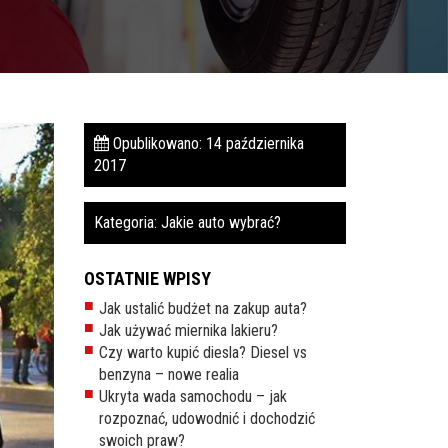
Opublikowano: 14 października
2017
Kategoria:
Jakie auto wybrać?
OSTATNIE WPISY
Jak ustalić budżet na zakup auta?
Jak używać miernika lakieru?
Czy warto kupić diesla? Diesel vs
benzyna – nowe realia
Ukryta wada samochodu – jak
rozpoznać, udowodnić i dochodzić
swoich praw?