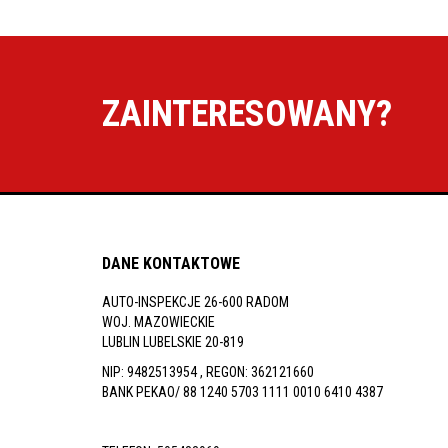
ZAINTERESOWANY?
DANE KONTAKTOWE
AUTO-INSPEKCJE 26-600 RADOM
WOJ. MAZOWIECKIE
LUBLIN LUBELSKIE 20-819
NIP: 9482513954 , REGON: 362121660
BANK PEKAO/ 88 1240 5703 1111 0010 6410 4387