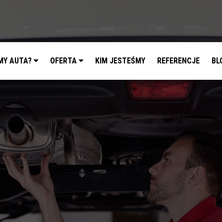
MY AUTA?
OFERTA
KIM JESTEŚMY
REFERENCJE
BL