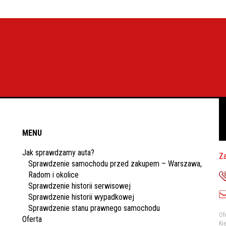
MENU
Jak sprawdzamy auta?
Za
Sprawdzenie samochodu przed zakupem – Warszawa,
Radom i okolice
Sprawdzenie historii serwisowej
Sprawdzenie historii wypadkowej
Sprawdzenie stanu prawnego samochodu
Of
Oferta
Ki