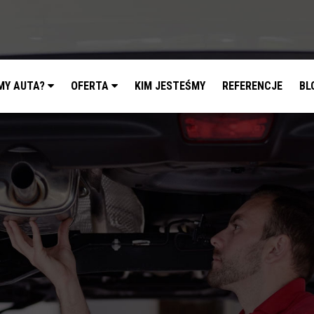
MY AUTA?
OFERTA
KIM JESTEŚMY
REFERENCJE
BL