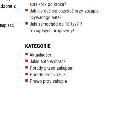
auta krok po kroku?
adzone z
Jak nie dać się oszukać przy zakupie
używanego auta?
Jaki samochód do 10 tys? 7
napisać
rozsądnych propozycji!
KATEGORIE
Aktualności
Jakie auto wybrać?
Porady przed zakupem
Porady techniczne
Prawo przy zakupie