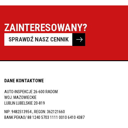
ZAINTERESOWANY?
SPRAWDŹ NASZ CENNIK
DANE KONTAKTOWE
AUTO-INSPEKCJE 26-600 RADOM
WOJ. MAZOWIECKIE
LUBLIN LUBELSKIE 20-819
NIP: 9482513954 , REGON: 362121660
BANK PEKAO/ 88 1240 5703 1111 0010 6410 4387