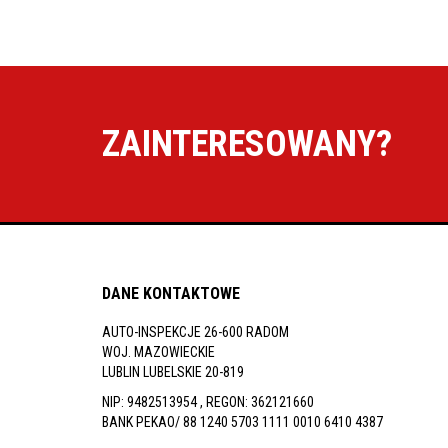
ZAINTERESOWANY?
DANE KONTAKTOWE
AUTO-INSPEKCJE 26-600 RADOM
WOJ. MAZOWIECKIE
LUBLIN LUBELSKIE 20-819
NIP: 9482513954 , REGON: 362121660
BANK PEKAO/ 88 1240 5703 1111 0010 6410 4387