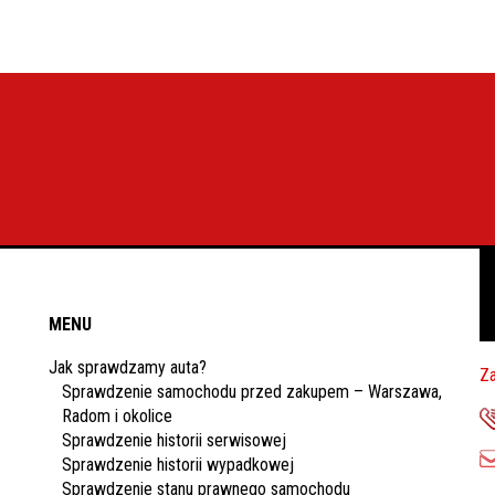
MENU
Jak sprawdzamy auta?
Za
Sprawdzenie samochodu przed zakupem – Warszawa,
Radom i okolice
Sprawdzenie historii serwisowej
Sprawdzenie historii wypadkowej
Sprawdzenie stanu prawnego samochodu