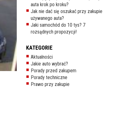
auta krok po kroku?
Jak nie dać się oszukać przy zakupie
używanego auta?
Jaki samochód do 10 tys? 7
rozsądnych propozycji!
KATEGORIE
Aktualności
Jakie auto wybrać?
Porady przed zakupem
Porady techniczne
Prawo przy zakupie