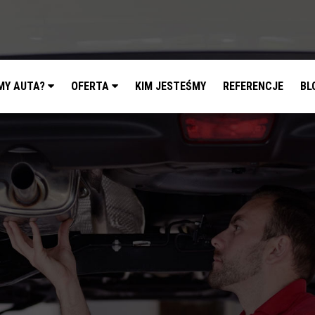
MY AUTA?
OFERTA
KIM JESTEŚMY
REFERENCJE
BL