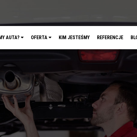
MY AUTA?
OFERTA
KIM JESTEŚMY
REFERENCJE
BL