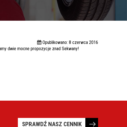
Opublikowano: 8 czerwca 2016
wiamy dwie mocne propozycje znad Sekwany!
SPRAWDŹ NASZ CENNIK