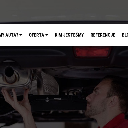
MY AUTA?
OFERTA
KIM JESTEŚMY
REFERENCJE
BL