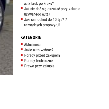
auta krok po kroku?
Jak nie dać się oszukać przy zakupie
używanego auta?
Jaki samochód do 10 tys? 7
rozsądnych propozycji!
KATEGORIE
Aktualności
Jakie auto wybrać?
Porady przed zakupem
Porady techniczne
Prawo przy zakupie