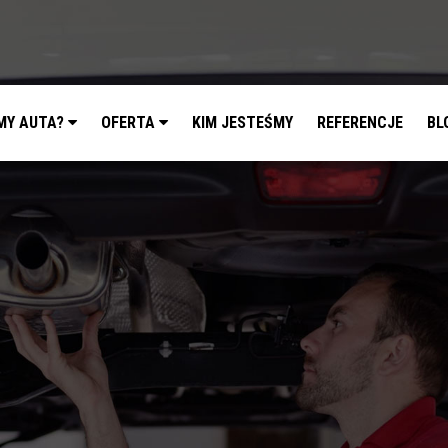
MY AUTA?
OFERTA
KIM JESTEŚMY
REFERENCJE
BL