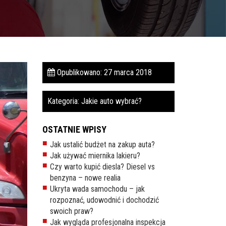
Opublikowano: 27 marca 2018
Kategoria:
Jakie auto wybrać?
OSTATNIE WPISY
Jak ustalić budżet na zakup auta?
Jak używać miernika lakieru?
Czy warto kupić diesla? Diesel vs
benzyna – nowe realia
Ukryta wada samochodu – jak
rozpoznać, udowodnić i dochodzić
swoich praw?
Jak wygląda profesjonalna inspekcja