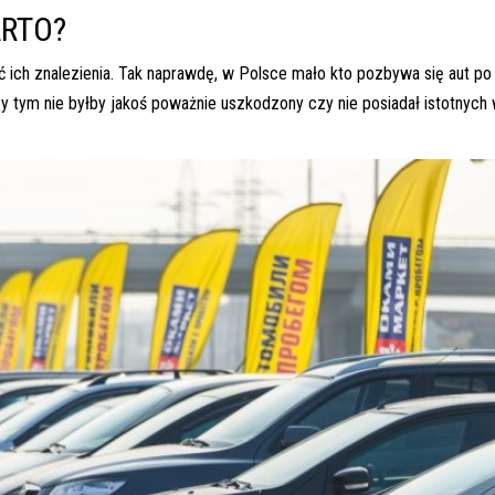
RTO?
ich znalezienia. Tak naprawdę, w Polsce mało kto pozbywa się aut po
y tym nie byłby jakoś poważnie uszkodzony czy nie posiadał istotnych 