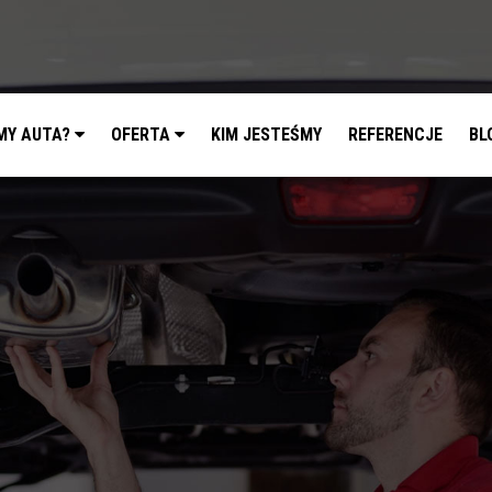
MY AUTA?
OFERTA
KIM JESTEŚMY
REFERENCJE
BL