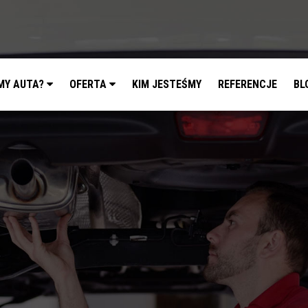
MY AUTA?
OFERTA
KIM JESTEŚMY
REFERENCJE
BL