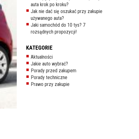
auta krok po kroku?
Jak nie dać się oszukać przy zakupie
używanego auta?
Jaki samochód do 10 tys? 7
rozsądnych propozycji!
KATEGORIE
Aktualności
Jakie auto wybrać?
Porady przed zakupem
Porady techniczne
Prawo przy zakupie