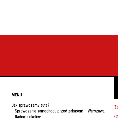
MENU
Jak sprawdzamy auta?
Za
Sprawdzenie samochodu przed zakupem – Warszawa,
Radom i okolice