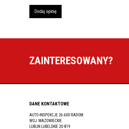
Dodaj opinię
ZAINTERESOWANY?
DANE KONTAKTOWE
AUTO-INSPEKCJE 26-600 RADOM
WOJ. MAZOWIECKIE
LUBLIN LUBELSKIE 20-819