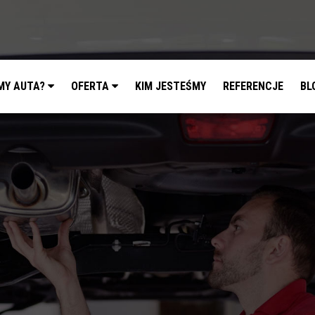
MY AUTA?
OFERTA
KIM JESTEŚMY
REFERENCJE
BL