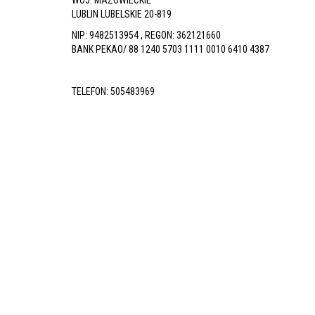
LUBLIN LUBELSKIE 20-819
NIP: 9482513954 , REGON: 362121660
BANK PEKAO/ 88 1240 5703 1111 0010 6410 4387
TELEFON:
505483969