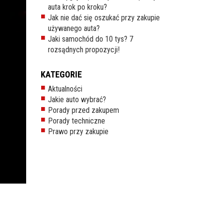
auta krok po kroku?
Jak nie dać się oszukać przy zakupie
używanego auta?
Jaki samochód do 10 tys? 7
rozsądnych propozycji!
KATEGORIE
Aktualności
Jakie auto wybrać?
Porady przed zakupem
Porady techniczne
Prawo przy zakupie