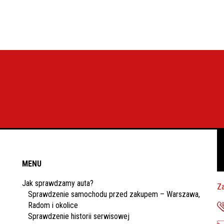
MENU
Jak sprawdzamy auta?
Za
Sprawdzenie samochodu przed zakupem – Warszawa,
Radom i okolice
Sprawdzenie historii serwisowej