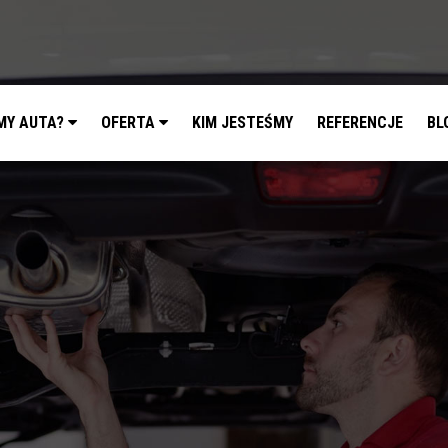
MY AUTA?
OFERTA
KIM JESTEŚMY
REFERENCJE
BL