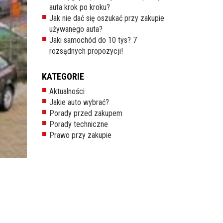
auta krok po kroku?
Jak nie dać się oszukać przy zakupie
używanego auta?
Jaki samochód do 10 tys? 7
rozsądnych propozycji!
KATEGORIE
Aktualności
Jakie auto wybrać?
Porady przed zakupem
Porady techniczne
Prawo przy zakupie