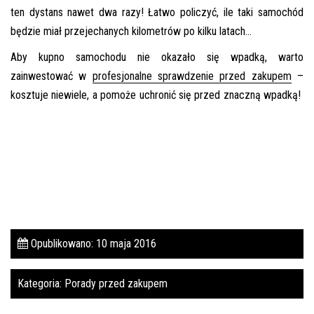
ten dystans nawet dwa razy! Łatwo policzyć, ile taki samochód
będzie miał przejechanych kilometrów po kilku latach…
Aby kupno samochodu nie okazało się wpadką, warto
zainwestować w
profesjonalne sprawdzenie przed zakupem
–
kosztuje niewiele, a pomoże uchronić się przed znaczną wpadką!
Opublikowano: 10 maja 2016
Kategoria:
Porady przed zakupem