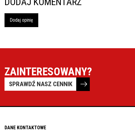
DODAJ KOMENTARZ
Dodaj opinię
ZAINTERESOWANY?
SPRAWDŹ NASZ CENNIK
DANE KONTAKTOWE