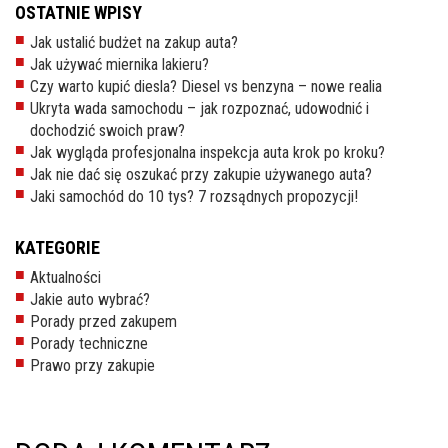
OSTATNIE WPISY
Jak ustalić budżet na zakup auta?
Jak używać miernika lakieru?
Czy warto kupić diesla? Diesel vs benzyna – nowe realia
Ukryta wada samochodu – jak rozpoznać, udowodnić i
dochodzić swoich praw?
Jak wygląda profesjonalna inspekcja auta krok po kroku?
Jak nie dać się oszukać przy zakupie używanego auta?
Jaki samochód do 10 tys? 7 rozsądnych propozycji!
KATEGORIE
Aktualności
Jakie auto wybrać?
Porady przed zakupem
Porady techniczne
Prawo przy zakupie