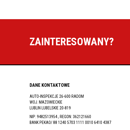
ZAINTERESOWANY?
DANE KONTAKTOWE
AUTO-INSPEKCJE 26-600 RADOM
WOJ. MAZOWIECKIE
LUBLIN LUBELSKIE 20-819
NIP: 9482513954 , REGON: 362121660
BANK PEKAO/ 88 1240 5703 1111 0010 6410 4387