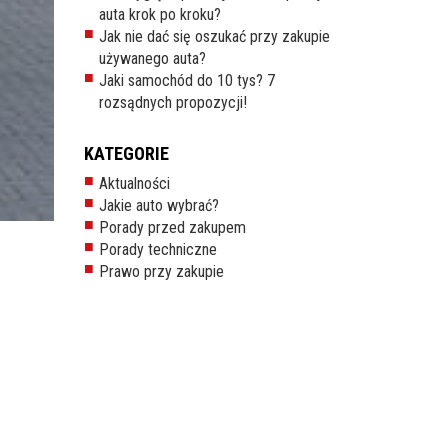
auta krok po kroku?
Jak nie dać się oszukać przy zakupie
używanego auta?
Jaki samochód do 10 tys? 7
rozsądnych propozycji!
KATEGORIE
Aktualności
Jakie auto wybrać?
Porady przed zakupem
Porady techniczne
Prawo przy zakupie