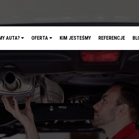
MY AUTA?
OFERTA
KIM JESTEŚMY
REFERENCJE
BL