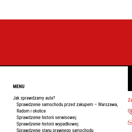
MENU
Jak sprawdzamy auta?
Za
Sprawdzenie samochodu przed zakupem – Warszawa,
Radom i okolice
Sprawdzenie historii serwisowej
Sprawdzenie historii wypadkowej
Sprawdzenie stanu prawnego samochodu