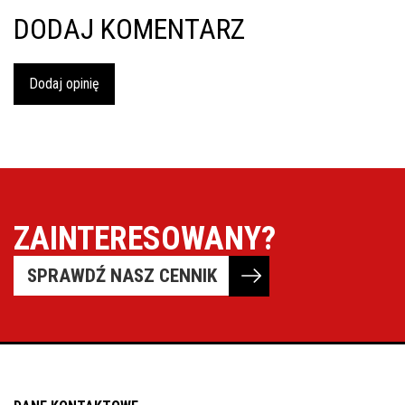
DODAJ KOMENTARZ
Dodaj opinię
ZAINTERESOWANY?
SPRAWDŹ NASZ CENNIK