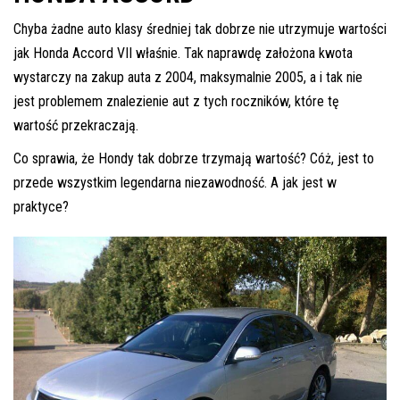
Chyba żadne auto klasy średniej tak dobrze nie utrzymuje wartości
jak Honda Accord VII właśnie. Tak naprawdę założona kwota
wystarczy na zakup auta z 2004, maksymalnie 2005, a i tak nie
jest problemem znalezienie aut z tych roczników, które tę
wartość przekraczają.
Co sprawia, że Hondy tak dobrze trzymają wartość? Cóż, jest to
przede wszystkim legendarna niezawodność. A jak jest w
praktyce?