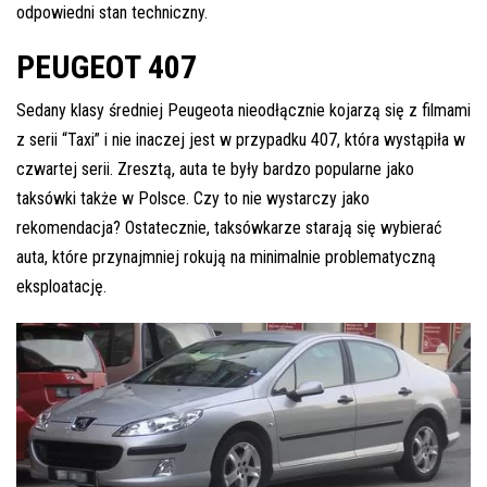
odpowiedni stan techniczny.
PEUGEOT 407
Sedany klasy średniej Peugeota nieodłącznie kojarzą się z filmami
z serii “Taxi” i nie inaczej jest w przypadku 407, która wystąpiła w
czwartej serii. Zresztą, auta te były bardzo popularne jako
taksówki także w Polsce. Czy to nie wystarczy jako
rekomendacja? Ostatecznie, taksówkarze starają się wybierać
auta, które przynajmniej rokują na minimalnie problematyczną
eksploatację.