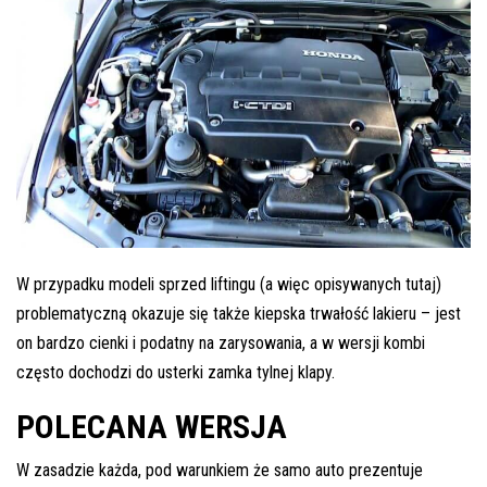
W przypadku modeli sprzed liftingu (a więc opisywanych tutaj)
problematyczną okazuje się także kiepska trwałość lakieru – jest
on bardzo cienki i podatny na zarysowania, a w wersji kombi
często dochodzi do usterki zamka tylnej klapy.
POLECANA WERSJA
W zasadzie każda, pod warunkiem że samo auto prezentuje