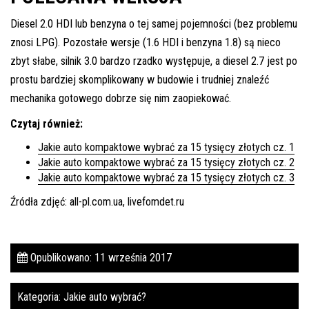
Diesel 2.0 HDI lub benzyna o tej samej pojemności (bez problemu
znosi LPG). Pozostałe wersje (1.6 HDI i benzyna 1.8) są nieco
zbyt słabe, silnik 3.0 bardzo rzadko występuje, a diesel 2.7 jest po
prostu bardziej skomplikowany w budowie i trudniej znaleźć
mechanika gotowego dobrze się nim zaopiekować.
Czytaj również:
Jakie auto kompaktowe wybrać za 15 tysięcy złotych cz. 1
Jakie auto kompaktowe wybrać za 15 tysięcy złotych cz. 2
Jakie auto kompaktowe wybrać za 15 tysięcy złotych cz. 3
Źródła zdjęć: all-pl.com.ua, livefomdet.ru
Opublikowano: 11 września 2017
Kategoria:
Jakie auto wybrać?