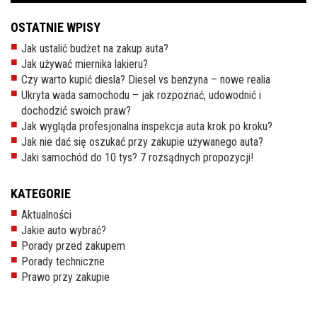
OSTATNIE WPISY
Jak ustalić budżet na zakup auta?
Jak używać miernika lakieru?
Czy warto kupić diesla? Diesel vs benzyna – nowe realia
Ukryta wada samochodu – jak rozpoznać, udowodnić i
dochodzić swoich praw?
Jak wygląda profesjonalna inspekcja auta krok po kroku?
Jak nie dać się oszukać przy zakupie używanego auta?
Jaki samochód do 10 tys? 7 rozsądnych propozycji!
KATEGORIE
Aktualności
Jakie auto wybrać?
Porady przed zakupem
Porady techniczne
Prawo przy zakupie