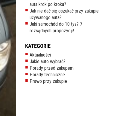
auta krok po kroku?
Jak nie dać się oszukać przy zakupie
używanego auta?
Jaki samochód do 10 tys? 7
rozsądnych propozycji!
KATEGORIE
Aktualności
Jakie auto wybrać?
Porady przed zakupem
Porady techniczne
Prawo przy zakupie