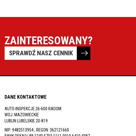
ZAINTERESOWANY?
SPRAWDŹ NASZ CENNIK
DANE KONTAKTOWE
AUTO-INSPEKCJE 26-600 RADOM
WOJ. MAZOWIECKIE
LUBLIN LUBELSKIE 20-819
NIP: 9482513954 , REGON: 362121660