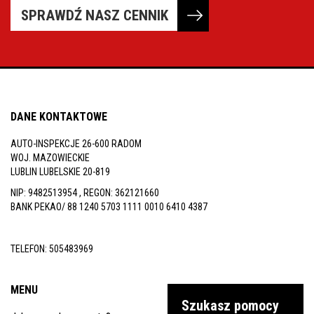
SPRAWDŹ NASZ CENNIK
DANE KONTAKTOWE
AUTO-INSPEKCJE 26-600 RADOM
WOJ. MAZOWIECKIE
LUBLIN LUBELSKIE 20-819
NIP: 9482513954 , REGON: 362121660
BANK PEKAO/ 88 1240 5703 1111 0010 6410 4387
TELEFON:
505483969
MENU
Szukasz pomocy