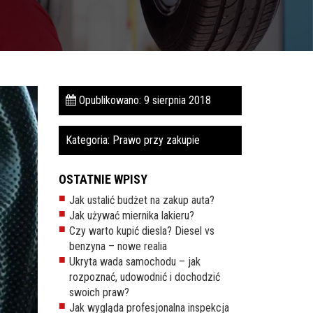
Opublikowano: 9 sierpnia 2018
Kategoria:
Prawo przy zakupie
OSTATNIE WPISY
Jak ustalić budżet na zakup auta?
Jak używać miernika lakieru?
Czy warto kupić diesla? Diesel vs
benzyna – nowe realia
Ukryta wada samochodu – jak
rozpoznać, udowodnić i dochodzić
swoich praw?
Jak wygląda profesjonalna inspekcja