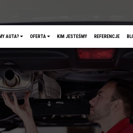
MY AUTA?
OFERTA
KIM JESTEŚMY
REFERENCJE
BL