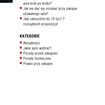
auta krok po kroku?
Jak nie dać się oszukać przy zakupie
używanego auta?
Jaki samochód do 10 tys? 7
rozsądnych propozycji!
KATEGORIE
Aktualności
Jakie auto wybrać?
Porady przed zakupem
Porady techniczne
Prawo przy zakupie