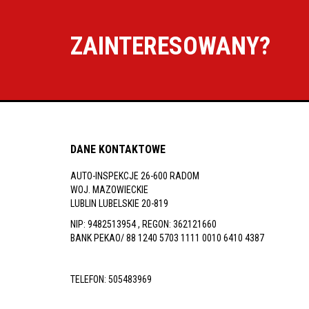
ZAINTERESOWANY?
DANE KONTAKTOWE
AUTO-INSPEKCJE 26-600 RADOM
WOJ. MAZOWIECKIE
LUBLIN LUBELSKIE 20-819
NIP: 9482513954 , REGON: 362121660
BANK PEKAO/ 88 1240 5703 1111 0010 6410 4387
TELEFON:
505483969