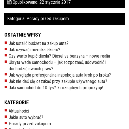
Opublikowano: 22 stycznia 2017
Kategoria:
Porady przed zakupem
OSTATNIE WPISY
Jak ustalić budżet na zakup auta?
Jak używać miernika lakieru?
Czy warto kupić diesla? Diesel vs benzyna – nowe realia
Ukryta wada samochodu – jak rozpoznać, udowodnić i
dochodzić swoich praw?
Jak wygląda profesjonalna inspekcja auta krok po kroku?
Jak nie dać się oszukać przy zakupie używanego auta?
Jaki samochód do 10 tys? 7 rozsądnych propozycji!
KATEGORIE
Aktualności
Jakie auto wybrać?
Porady przed zakupem