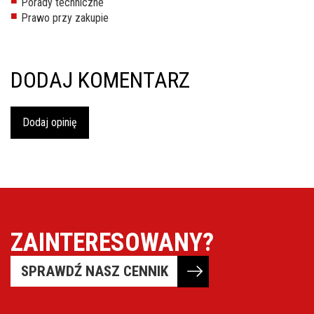
Porady techniczne
Prawo przy zakupie
DODAJ KOMENTARZ
Dodaj opinię
ZAINTERESOWANY?
SPRAWDŹ NASZ CENNIK