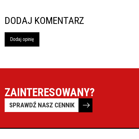
DODAJ KOMENTARZ
Dodaj opinię
ZAINTERESOWANY?
SPRAWDŹ NASZ CENNIK