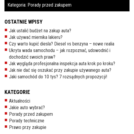
Kategoria:
Porady przed zakupem
OSTATNIE WPISY
Jak ustalić budżet na zakup auta?
Jak używać miernika lakieru?
Czy warto kupić diesla? Diesel vs benzyna – nowe realia
Ukryta wada samochodu – jak rozpoznać, udowodnić i
dochodzić swoich praw?
Jak wygląda profesjonalna inspekcja auta krok po kroku?
Jak nie dać się oszukać przy zakupie używanego auta?
Jaki samochód do 10 tys? 7 rozsądnych propozycji!
KATEGORIE
Aktualności
Jakie auto wybrać?
Porady przed zakupem
Porady techniczne
Prawo przy zakupie