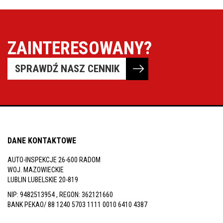
ZAINTERESOWANY?
SPRAWDŹ NASZ CENNIK
DANE KONTAKTOWE
AUTO-INSPEKCJE 26-600 RADOM
WOJ. MAZOWIECKIE
LUBLIN LUBELSKIE 20-819
NIP: 9482513954 , REGON: 362121660
BANK PEKAO/ 88 1240 5703 1111 0010 6410 4387