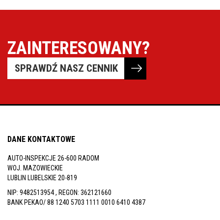
ZAINTERESOWANY?
SPRAWDŹ NASZ CENNIK
DANE KONTAKTOWE
AUTO-INSPEKCJE 26-600 RADOM
WOJ. MAZOWIECKIE
LUBLIN LUBELSKIE 20-819
NIP: 9482513954 , REGON: 362121660
BANK PEKAO/ 88 1240 5703 1111 0010 6410 4387